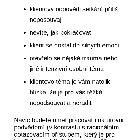
klientovy odpovědi setkání příliš
neposouvají
nevíte, jak pokračovat
klient se dostal do silných emocí
otevřelo se nějaké trauma nebo
jiné intenzivní osobní téma
klientovo téma je vám natolik
blízké, že je pro vás těžké
nepodsouvat a neradit
Navíc budete umět pracovat i na úrovni
podvědomí (v kontrastu s racionálním
dotazovacím přístupem, který je pro