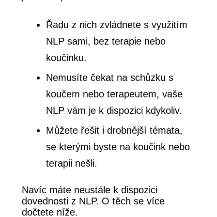
Řadu z nich zvládnete s využitím
NLP sami, bez terapie nebo
koučinku.
Nemusíte čekat na schůzku s
koučem nebo terapeutem, vaše
NLP vám je k dispozici kdykoliv.
Můžete řešit i drobnější témata,
se kterými byste na koučink nebo
terapii nešli.
Navíc máte neustále k dispozici
dovednosti z NLP. O těch se více
dočtete níže.