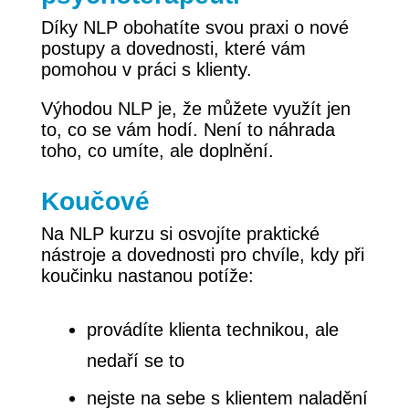
Díky NLP obohatíte svou praxi o nové
postupy a dovednosti, které vám
pomohou v práci s klienty.
Výhodou NLP je, že můžete využít jen
to, co se vám hodí. Není to náhrada
toho, co umíte, ale doplnění.
Koučové
Na NLP kurzu si osvojíte praktické
nástroje a dovednosti pro chvíle, kdy při
koučinku nastanou potíže:
provádíte klienta technikou, ale
nedaří se to
nejste na sebe s klientem naladění