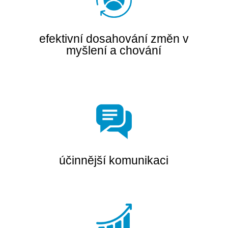
efektivní dosahování změn v
myšlení a chování
účinnější komunikaci