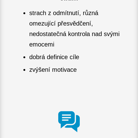
strach z odmítnutí, různá
omezující přesvědčení,
nedostatečná kontrola nad svými
emocemi
dobrá definice cíle
zvýšení motivace