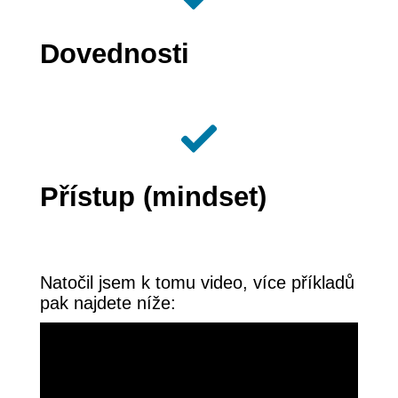
Dovednosti
Přístup (mindset)
Natočil jsem k tomu video, více příkladů
pak najdete níže: