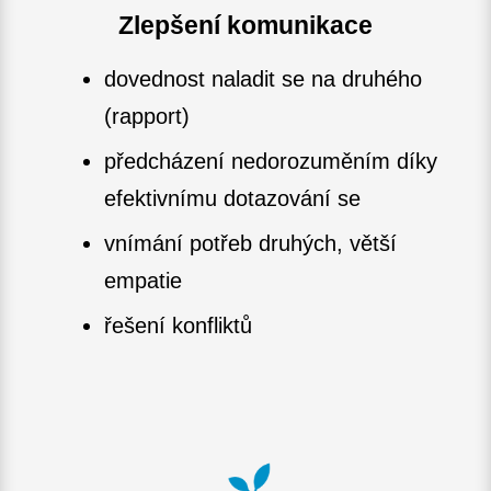
Zlepšení komunikace
dovednost naladit se na druhého
(rapport)
předcházení nedorozuměním díky
efektivnímu dotazování se
vnímání potřeb druhých, větší
empatie
řešení konfliktů