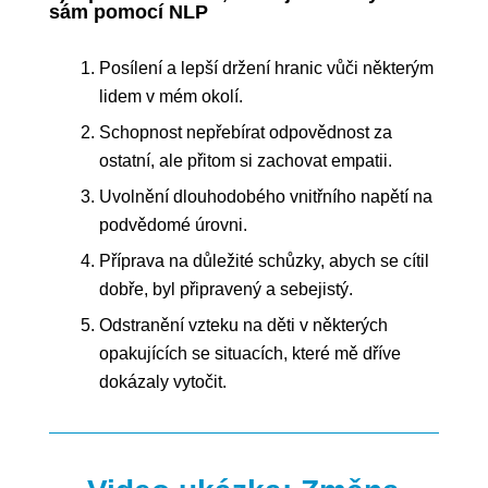
sám pomocí NLP
Posílení a lepší držení hranic vůči některým
lidem v mém okolí.
Schopnost nepřebírat odpovědnost za
ostatní, ale přitom si zachovat empatii.
Uvolnění dlouhodobého vnitřního napětí na
podvědomé úrovni.
Příprava na důležité schůzky, abych se cítil
dobře, byl připravený a sebejistý.
Odstranění vzteku na děti v některých
opakujících se situacích, které mě dříve
dokázaly vytočit.