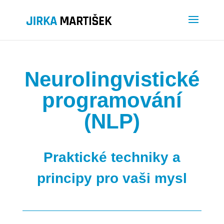
Neurolingvistické
programování
(NLP)
Praktické techniky a
principy pro vaši mysl