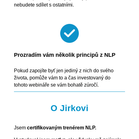
nebudete sdílet s ostatními.
Prozradím vám několik principů z NLP
Pokud zapojíte byť jen jediný z nich do svého
života, pomůže vám to a čas investovaný do
tohoto webináře se vám bohatě zúročí.
O Jirkovi
Jsem
certifikovaným trenérem NLP.