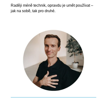
Raději méně technik, opravdu je umět používat –
jak na sobě, tak pro druhé.