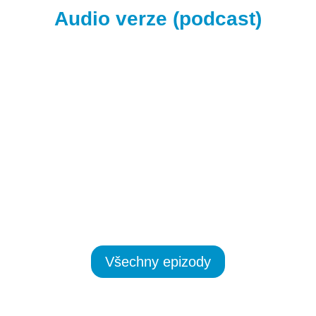
Audio verze (podcast)
Všechny epizody