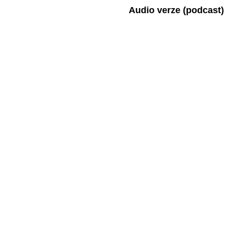
Audio verze (podcast)