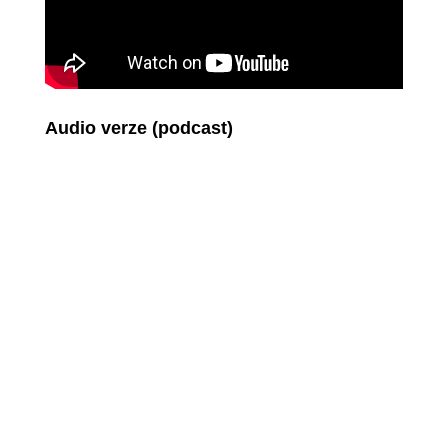
Audio verze (podcast)