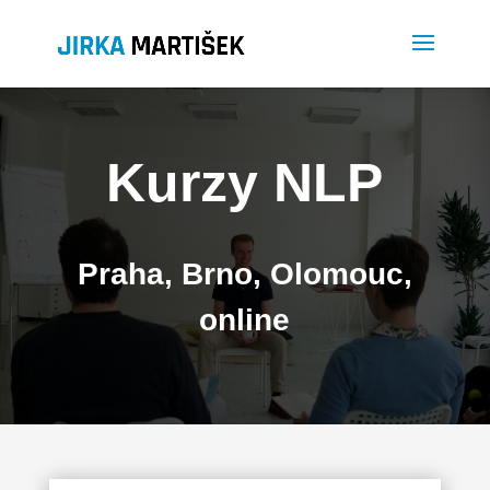
Kurzy NLP
Praha, Brno, Olomouc,
online