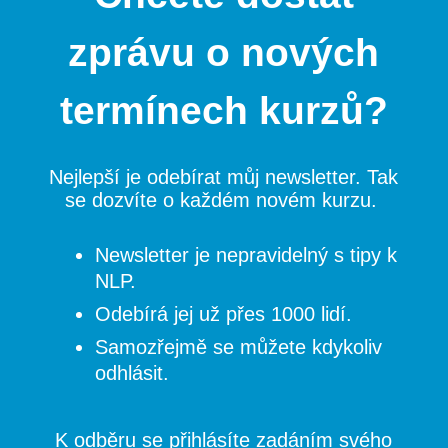
zprávu o nových
termínech kurzů?
Nejlepší je odebírat můj newsletter. Tak
se dozvíte o každém novém kurzu.
Newsletter je nepravidelný s tipy k
NLP.
Odebírá jej už přes 1000 lidí.
Samozřejmě se můžete kdykoliv
odhlásit.
K odběru se přihlásíte zadáním svého